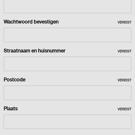
Wachtwoord bevestigen
VEREIST
Straatnaam en huisnummer
VEREIST
Postcode
VEREIST
Plaats
VEREIST