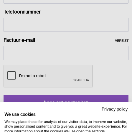
Telefoonnummer
Factuur e-mail
VEREIST
Privacy policy
We use cookies
We may place these for analysis of our visitor data, to improve our website,
show personalised content and to give you a great website experience. For
more information about the cookies we use open the settings.