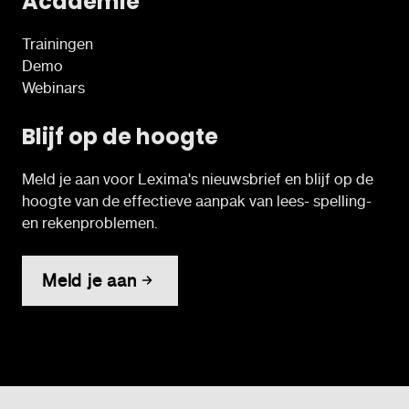
Academie
Trainingen
Demo
Webinars
Blijf op de hoogte
Meld je aan voor Lexima's nieuwsbrief en blijf op de
hoogte van de effectieve aanpak van lees- spelling-
en rekenproblemen.
Meld je aan