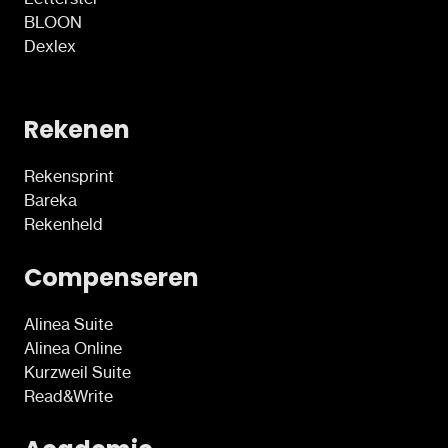
BLOON
Dexlex
Rekenen
Rekensprint
Bareka
Rekenheld
Compenseren
Alinea Suite
Alinea Online
Kurzweil Suite
Read&Write