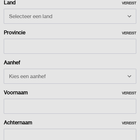
Land
VEREIST
Provincie
VEREIST
Aanhef
Voornaam
VEREIST
Achternaam
VEREIST