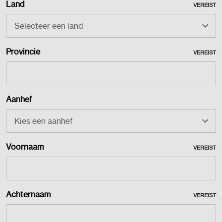
Land
VEREIST
Provincie
VEREIST
Aanhef
Voornaam
VEREIST
Achternaam
VEREIST