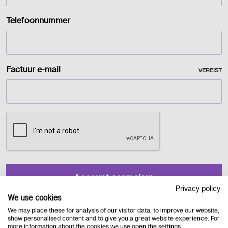
Telefoonnummer
Factuur e-mail
VEREIST
Privacy policy
We use cookies
We may place these for analysis of our visitor data, to improve our website,
show personalised content and to give you a great website experience. For
more information about the cookies we use open the settings.