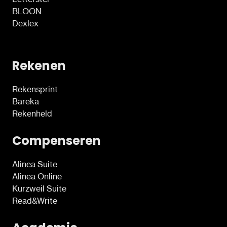
BLOON
Dexlex
Rekenen
Rekensprint
Bareka
Rekenheld
Compenseren
Alinea Suite
Alinea Online
Kurzweil Suite
Read&Write