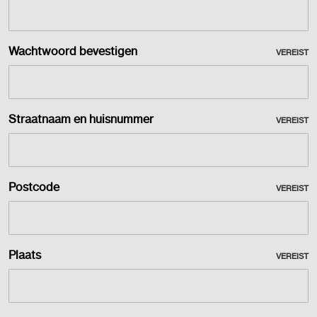
Wachtwoord bevestigen
VEREIST
Straatnaam en huisnummer
VEREIST
Postcode
VEREIST
Plaats
VEREIST