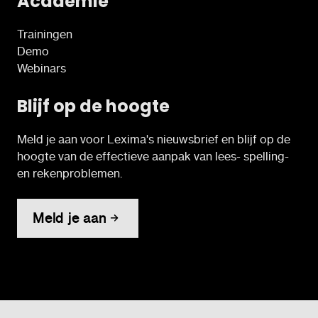
Academie
Trainingen
Demo
Webinars
Blijf op de hoogte
Meld je aan voor Lexima's nieuwsbrief en blijf op de
hoogte van de effectieve aanpak van lees- spelling-
en rekenproblemen.
Meld je aan