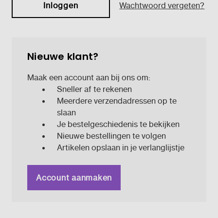
Wachtwoord vergeten?
Nieuwe klant?
Maak een account aan bij ons om:
Sneller af te rekenen
Meerdere verzendadressen op te
slaan
Je bestelgeschiedenis te bekijken
Nieuwe bestellingen te volgen
Artikelen opslaan in je verlanglijstje
Account aanmaken