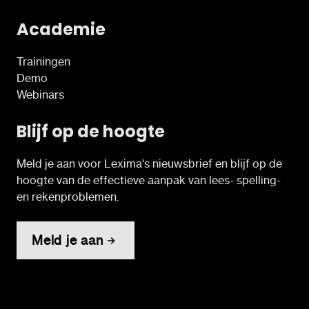
Academie
Trainingen
Demo
Webinars
Blijf op de hoogte
Meld je aan voor Lexima's nieuwsbrief en blijf op de
hoogte van de effectieve aanpak van lees- spelling-
en rekenproblemen.
Meld je aan