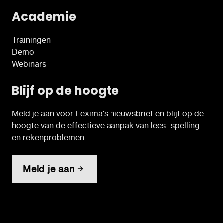
Academie
Trainingen
Demo
Webinars
Blijf op de hoogte
Meld je aan voor Lexima's nieuwsbrief en blijf op de
hoogte van de effectieve aanpak van lees- spelling-
en rekenproblemen.
Meld je aan