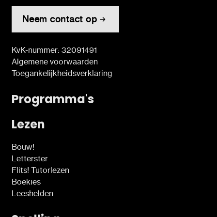
Neem contact op
KvK-nummer: 32091491
Algemene voorwaarden
Toegankelijkheidsverklaring
Programma's
Lezen
Bouw!
Letterster
Flits! Tutorlezen
Boekies
Leeshelden