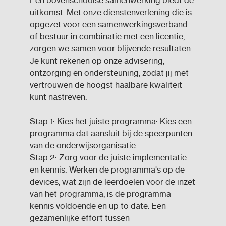
Een bovenschoolse samenwerking biedt de
uitkomst. Met onze dienstenverlening die is
opgezet voor een samenwerkingsverband
of bestuur in combinatie met een licentie,
zorgen we samen voor blijvende resultaten.
Je kunt rekenen op onze advisering,
ontzorging en ondersteuning, zodat jij met
vertrouwen de hoogst haalbare kwaliteit
kunt nastreven.
Stap 1: Kies het juiste programma: Kies een
programma dat aansluit bij de speerpunten
van de onderwijsorganisatie.
Stap 2: Zorg voor de juiste implementatie
en kennis: Werken de programma's op de
devices, wat zijn de leerdoelen voor de inzet
van het programma, is de programma
kennis voldoende en up to date. Een
gezamenlijke effort tussen