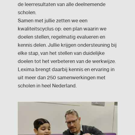
de leerresultaten van alle deelnemende
scholen.
Samen met jullie zetten we een
kwaliteitscyclus op: een plan waarin we
doelen stellen, regelmatig evalueren en
kennis delen. Jullie krijgen ondersteuning bij
elke stap, van het stellen van duidelijke
doelen tot het verbeteren van de werkwijze.
Lexima brengt daarbij kennis en ervaring in
uit meer dan 250 samenwerkingen met
scholen in heel Nederland.