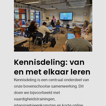
Kennisdeling: van
en met elkaar leren
Kennisdeling is een centraal onderdeel van
onze bovenschoolse samenwerking. Dit
doen we bijvoorbeeld met
vaardigheidstrainingen,
intervisiebijeenkomsten en korte online