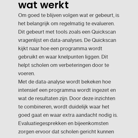
wat werkt
Om goed te blijven volgen wat er gebeurt, is
het belangrijk om regelmatig te evalueren.
Dit gebeurt met tools zoals een Quickscan
vragenlijst en data-analyses. De Quickscan
kijkt naar hoe een programma wordt
gebruikt en waar knelpunten liggen. Dit
helpt scholen om verbeteringen door te
voeren.
Met de data-analyse wordt bekeken hoe
intensief een programma wordt ingezet en
wat de resultaten zijn. Door deze inzichten
te combineren, wordt duidelijk waar het
goed gaat en waar extra aandacht nodig is.
Evaluatiegesprekken en bijeenkomsten
zorgen ervoor dat scholen gericht kunnen