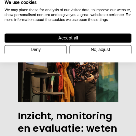
We use cookies
informatie op
We may place these for analysis of our visitor data, to improve our website,
show personalised content and to give you a great website experience. For
more information about the cookies we use open the settings.
Accept all
Deny
No, adjust
Inzicht, monitoring
en evaluatie: weten