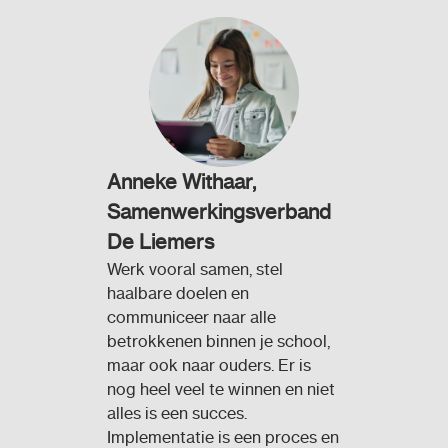
Anneke Withaar,
Samenwerkingsverband
De Liemers
Werk vooral samen, stel
haalbare doelen en
communiceer naar alle
betrokkenen binnen je school,
maar ook naar ouders. Er is
nog heel veel te winnen en niet
alles is een succes.
Implementatie is een proces en