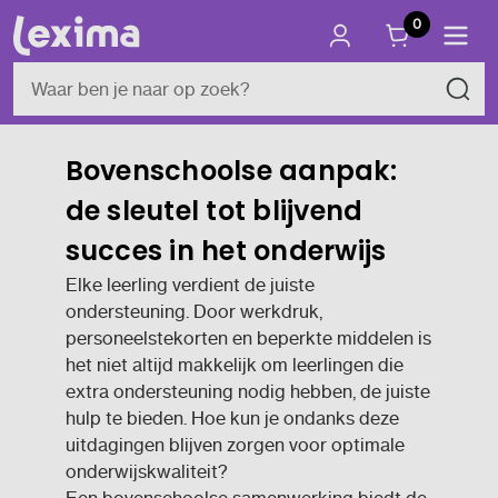
0
Bovenschoolse aanpak:
de sleutel tot blijvend
succes in het onderwijs
Elke leerling verdient de juiste
ondersteuning. Door werkdruk,
personeelstekorten en beperkte middelen is
het niet altijd makkelijk om leerlingen die
extra ondersteuning nodig hebben, de juiste
hulp te bieden. Hoe kun je ondanks deze
uitdagingen blijven zorgen voor optimale
onderwijskwaliteit?