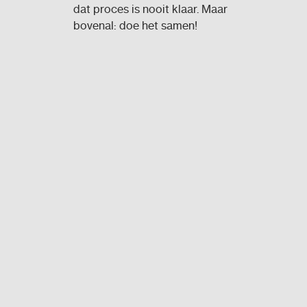
dat proces is nooit klaar. Maar
bovenal: doe het samen!