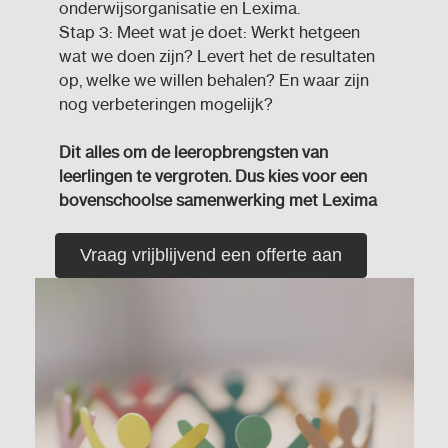
onderwijsorganisatie en Lexima.
Stap 3: Meet wat je doet: Werkt hetgeen
wat we doen zijn? Levert het de resultaten
op, welke we willen behalen? En waar zijn
nog verbeteringen mogelijk?
Dit alles om de leeropbrengsten van
leerlingen te vergroten. Dus kies voor een
bovenschoolse samenwerking met Lexima
Vraag vrijblijvend een offerte aan