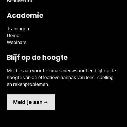
Read&Write
Academie
Trainingen
Demo
Webinars
Blijf op de hoogte
Meld je aan voor Lexima's nieuwsbrief en blijf op de
hoogte van de effectieve aanpak van lees- spelling-
en rekenproblemen.
Meld je aan