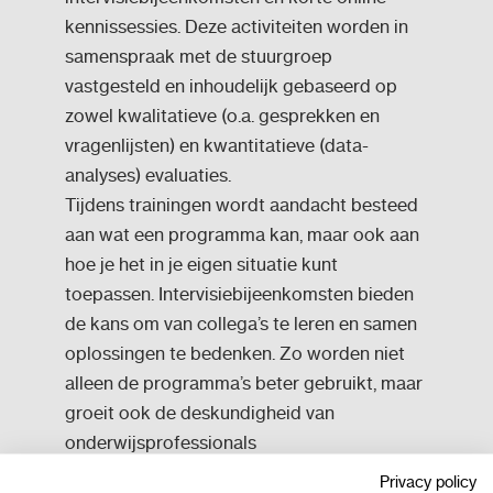
kennissessies. Deze activiteiten worden in
samenspraak met de stuurgroep
vastgesteld en inhoudelijk gebaseerd op
zowel kwalitatieve (o.a. gesprekken en
vragenlijsten) en kwantitatieve (data-
analyses) evaluaties.
Tijdens trainingen wordt aandacht besteed
aan wat een programma kan, maar ook aan
hoe je het in je eigen situatie kunt
toepassen. Intervisiebijeenkomsten bieden
de kans om van collega’s te leren en samen
oplossingen te bedenken. Zo worden niet
alleen de programma’s beter gebruikt, maar
groeit ook de deskundigheid van
onderwijsprofessionals
Privacy policy
Vraag vrijblijvend meer