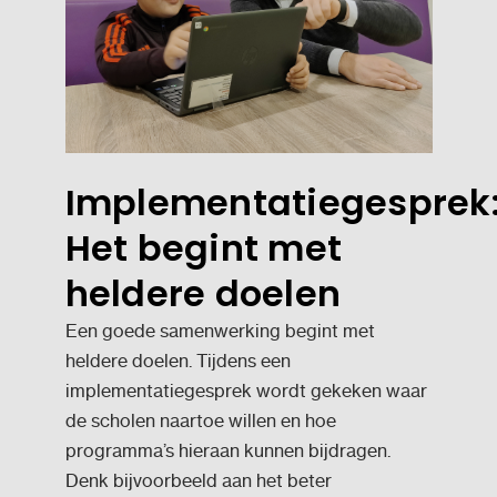
Implementatiegesprek
Het begint met
heldere doelen
Een goede samenwerking begint met
heldere doelen. Tijdens een
implementatiegesprek wordt gekeken waar
de scholen naartoe willen en hoe
programma’s hieraan kunnen bijdragen.
Denk bijvoorbeeld aan het beter