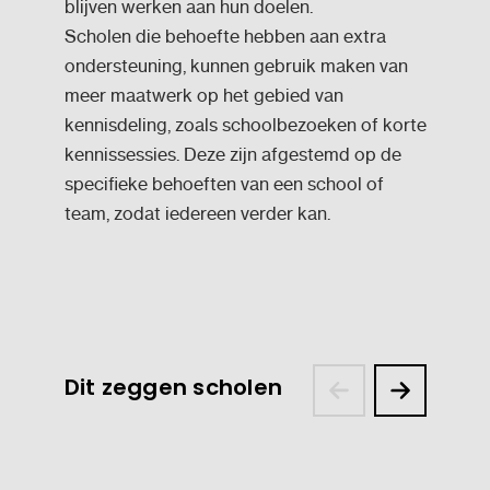
blijven werken aan hun doelen.
Scholen die behoefte hebben aan extra
ondersteuning, kunnen gebruik maken van
meer maatwerk op het gebied van
kennisdeling, zoals schoolbezoeken of korte
kennissessies. Deze zijn afgestemd op de
specifieke behoeften van een school of
team, zodat iedereen verder kan.
Dit zeggen scholen