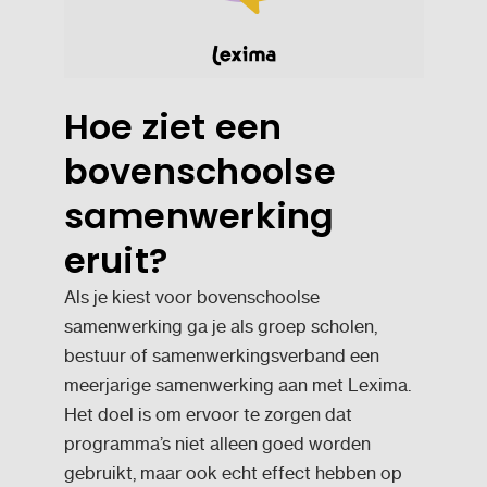
Hoe ziet een
bovenschoolse
samenwerking
eruit?
Als je kiest voor bovenschoolse
samenwerking ga je als groep scholen,
bestuur of samenwerkingsverband een
meerjarige samenwerking aan met Lexima.
Het doel is om ervoor te zorgen dat
programma’s niet alleen goed worden
gebruikt, maar ook echt effect hebben op