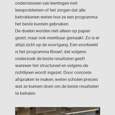
ondersteunen van leerlingen met
leesproblemen of het zorgen dat alle
betrokkenen weten hoe ze een programma
het beste kunnen gebruiken.
De doelen worden niet alleen op papier
gezet, maar ook meetbaar gemaakt. Zo is er
altijd zicht op de voortgang. Een voorbeeld
is het programma Bouw!, dat volgens
onderzoek de beste resultaten geeft
wanneer het structureel en volgens de
richtlijnen wordt ingezet. Door concrete
afspraken te maken, weten scholen precies
wat ze kunnen doen om de beste resultaten
te behalen.