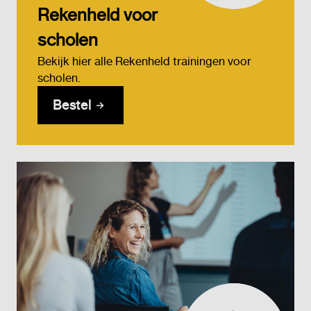
Rekenheld voor
scholen
Bekijk hier alle Rekenheld trainingen voor
scholen.
Bestel