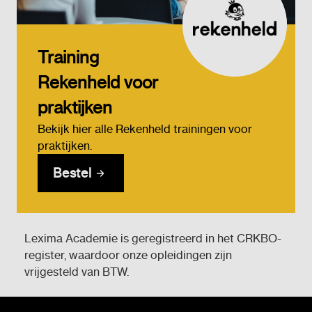
Training
Rekenheld voor
praktijken
Bekijk hier alle Rekenheld trainingen voor
praktijken.
Bestel
Lexima Academie is geregistreerd in het CRKBO-
register, waardoor onze opleidingen zijn
vrijgesteld van BTW.