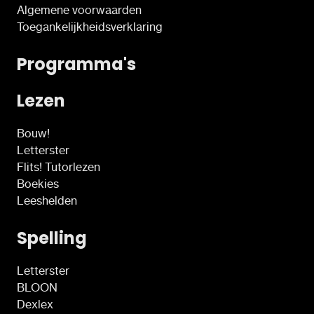
Algemene voorwaarden
Toegankelijkheidsverklaring
Programma's
Lezen
Bouw!
Letterster
Flits! Tutorlezen
Boekies
Leeshelden
Spelling
Letterster
BLOON
Dexlex