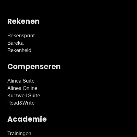
Rekenen
Rekensprint
Bareka
Rekenheld
Compenseren
Alinea Suite
Alinea Online
Kurzweil Suite
Read&Write
Academie
Trainingen