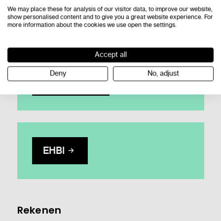
We may place these for analysis of our visitor data, to improve our website,
Dexlex
show personalised content and to give you a great website experience. For
more information about the cookies we use open the settings.
Accept all
Deny
No, adjust
Letterster
EHBI
Rekenen