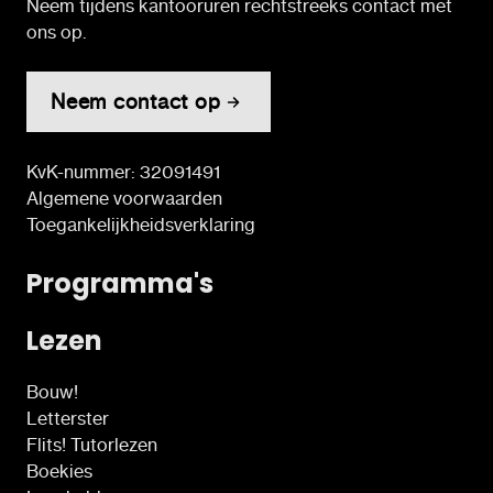
Neem tijdens kantooruren rechtstreeks contact met
ons op.
Neem contact op
KvK-nummer: 32091491
Algemene voorwaarden
Toegankelijkheidsverklaring
Programma's
Lezen
Bouw!
Letterster
Flits! Tutorlezen
Boekies