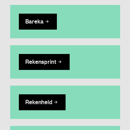
Bareka
Rekensprint
Rekenheld