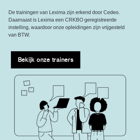
De trainingen van Lexima zijn erkend door
Cedeo
.
Daarnaast is Lexima een CRKBO geregistreerde
instelling, waardoor onze opleidingen zijn vrijgesteld
van BTW.
Bekijk onze trainers