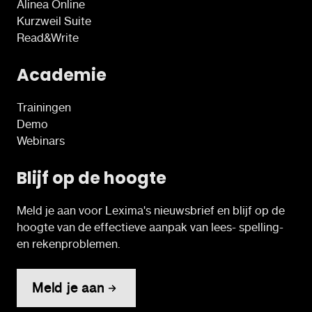
Alinea Online
Kurzweil Suite
Read&Write
Academie
Trainingen
Demo
Webinars
Blijf op de hoogte
Meld je aan voor Lexima's nieuwsbrief en blijf op de
hoogte van de effectieve aanpak van lees- spelling-
en rekenproblemen.
Meld je aan