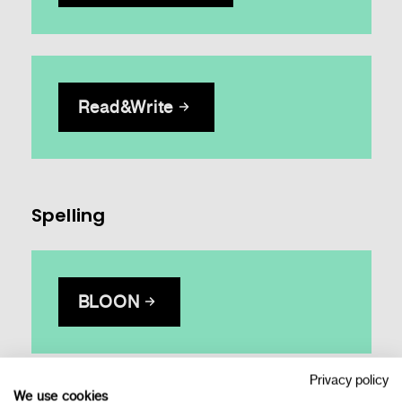
Read&Write
Spelling
BLOON
Privacy policy
We use cookies