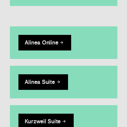
Alinea Online
Alinea Suite
Kurzweil Suite