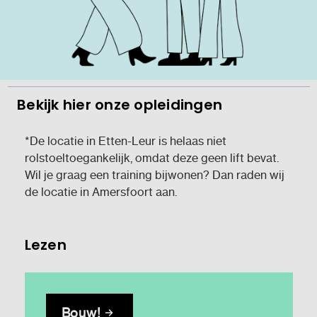
Bekijk hier onze opleidingen
*De locatie in Etten-Leur is helaas niet
rolstoeltoegankelijk, omdat deze geen lift bevat.
Wil je graag een training bijwonen? Dan raden wij
de locatie in Amersfoort aan.
Lezen
Bouw!