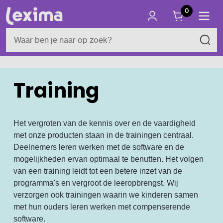
0
Training
Het vergroten van de kennis over en de vaardigheid
met onze producten staan in de trainingen centraal.
Deelnemers leren werken met de software en de
mogelijkheden ervan optimaal te benutten. Het volgen
van een training leidt tot een betere inzet van de
programma's en vergroot de leeropbrengst. Wij
verzorgen ook trainingen waarin we kinderen samen
met hun ouders leren werken met compenserende
software.