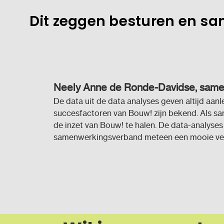
Dit zeggen besturen en 
Neely Anne de Ronde-Davidse, same
De data uit de data analyses geven altijd aanle
succesfactoren van Bouw! zijn bekend. Als sa
de inzet van Bouw! te halen. De data-analyses
samenwerkingsverband meteen een mooie vera