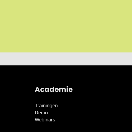
Academie
Trainingen
Demo
Webinars