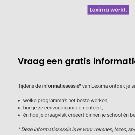
Vraag een gratis informat
Tijdens de
informatiesessie*
van Lexima ontdek je s
welke programma’s het beste werken,
hoe je ze eenvoudig implementeert,
én hoe je draagvlak creëert binnen je school én be
* Deze informatiesessie is er voor rekenen, lezen, s