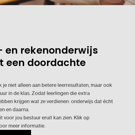
- en rekenonderwijs
t een doordachte
je niet alleen aan betere leerresultaten, maar ook
uur in de klas. Zodat leerlingen die extra
bben krijgen wat ze verdienen: onderwijs dat écht
en en daarna.
 voor jou bestuur eruit kan zien. Klik op
oor meer informatie.