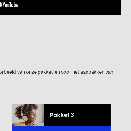
voorbeeld van onze pakketten voor het aanpakken van