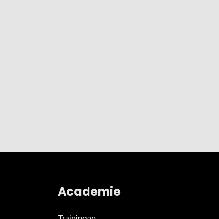
Academie
Trainingen