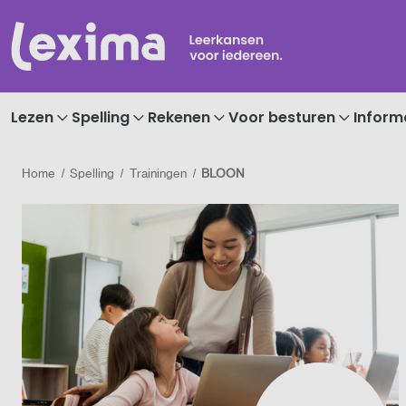
Lezen
Spelling
Rekenen
Voor besturen
Inform
Home
Spelling
Trainingen
BLOON