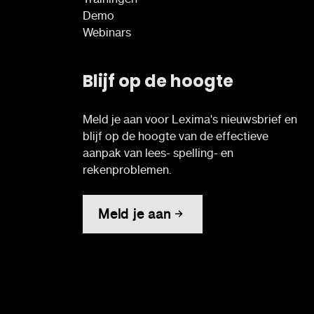
Demo
Webinars
Blijf op de hoogte
Meld je aan voor Lexima's nieuwsbrief en
blijf op de hoogte van de effectieve
aanpak van lees- spelling- en
rekenproblemen.
Meld je aan