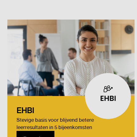
EHBI
Stevige basis voor blijvend betere
leerresultaten in 5 bijeenkomsten