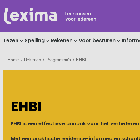
Lezen
Spelling
Rekenen
Voor besturen
Inform
Home
Rekenen
Programma's
EHBI
EHBI
EHBI is een effectieve aanpak voor het verbeteren 
Met een praktische, evidence-informed en school