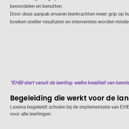
beoordelen en benutten.
Door deze aanpak ervaren leerkrachten meer grip op hun
boeken sneller resultaten en interventies worden minde
“EHBI start vanuit de leerling: welke kwaliteit van kenn
Begeleiding die werkt voor de lan
Lexima begeleidt scholen bij de implementatie van EHBI
voor alle leerlingen.