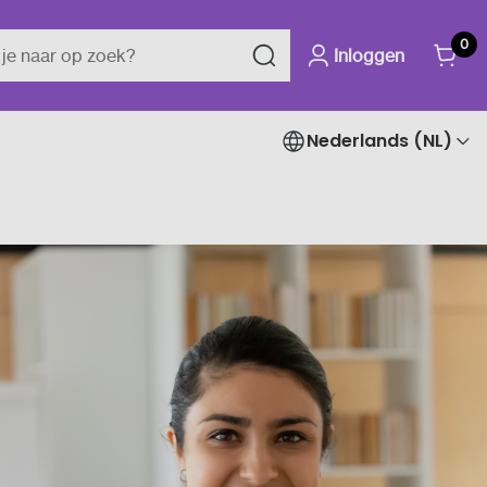
0
Inloggen
Nederlands (NL)