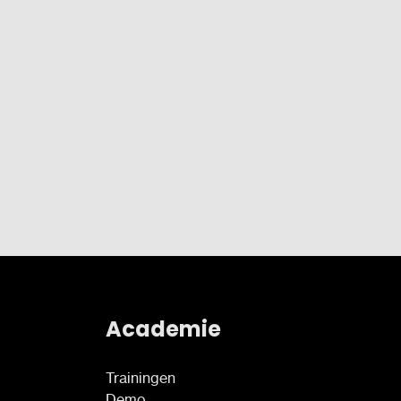
Academie
Trainingen
Demo