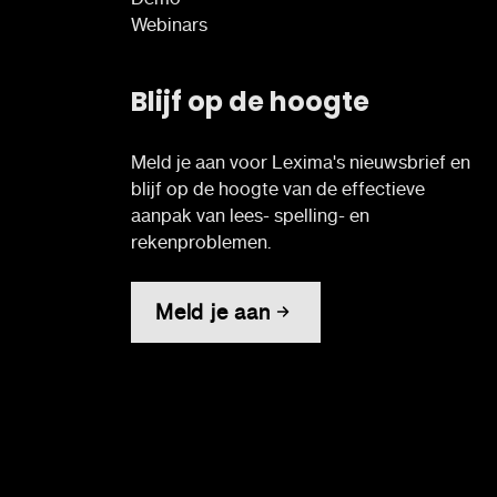
Webinars
Blijf op de hoogte
Meld je aan voor Lexima's nieuwsbrief en
blijf op de hoogte van de effectieve
aanpak van lees- spelling- en
rekenproblemen.
Meld je aan