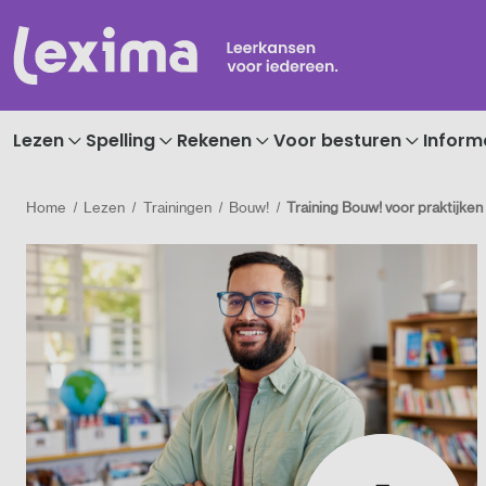
Lezen
Spelling
Rekenen
Voor besturen
Inform
Home
Lezen
Trainingen
Bouw!
Training Bouw! voor praktijken