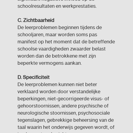
schoolresultaten en werkprestaties.
C. Zichtbaarheid
De leerproblemen beginnen tijdens de
schooljaren, maar worden soms pas
manifest op het moment dat de betreffende
schoolse vaardigheden zwaarder belast
worden dan de betrokkene met zijn
beperkte vermogens aankan.
D. Specificiteit
De leerproblemen kunnen niet beter
verklaard worden door verstandelijke
beperkingen, niet-gecorrigeerde visus- of
gehoorstoornissen, andere psychische of
neurologische stoornissen, psychosociale
tegenslagen, gebrekkige beheersing van de
taal waarin het onderwijs gegeven wordt, of