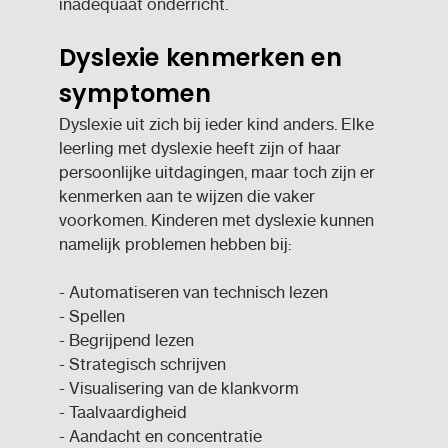
inadequaat onderricht.
Dyslexie kenmerken en
symptomen
Dyslexie uit zich bij ieder kind anders. Elke
leerling met dyslexie heeft zijn of haar
persoonlijke uitdagingen, maar toch zijn er
kenmerken aan te wijzen die vaker
voorkomen. Kinderen met dyslexie kunnen
namelijk problemen hebben bij:
- Automatiseren van technisch lezen
- Spellen
- Begrijpend lezen
- Strategisch schrijven
- Visualisering van de klankvorm
- Taalvaardigheid
- Aandacht en concentratie