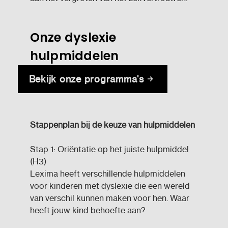
Onze dyslexie
hulpmiddelen
Bekijk onze programma's
Stappenplan bij de keuze van hulpmiddelen
Stap 1: Oriëntatie op het juiste hulpmiddel
(H3)
Lexima heeft verschillende hulpmiddelen
voor kinderen met dyslexie die een wereld
van verschil kunnen maken voor hen. Waar
heeft jouw kind behoefte aan?