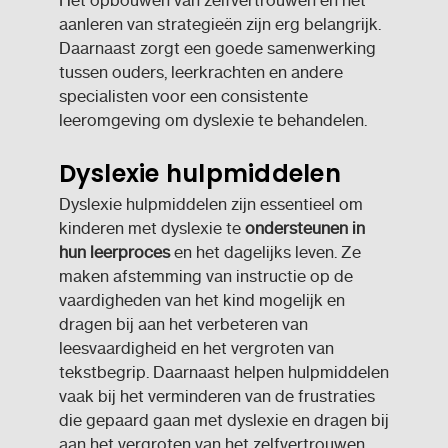
aanleren van strategieën zijn erg belangrijk.
Daarnaast zorgt een goede samenwerking
tussen ouders, leerkrachten en andere
specialisten voor een consistente
leeromgeving om dyslexie te behandelen.
Dyslexie hulpmiddelen
Dyslexie hulpmiddelen zijn essentieel om
kinderen met dyslexie te
ondersteunen in
hun leerproces
en het dagelijks leven. Ze
maken afstemming van instructie op de
vaardigheden van het kind mogelijk en
dragen bij aan het verbeteren van
leesvaardigheid en het vergroten van
tekstbegrip. Daarnaast helpen hulpmiddelen
vaak bij het verminderen van de frustraties
die gepaard gaan met dyslexie en dragen bij
aan het vergroten van het zelfvertrouwen.