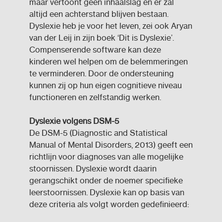
maar vertoont geen inhaalslag en er zal
altijd een achterstand blijven bestaan.
Dyslexie heb je voor het leven, zei ook Aryan
van der Leij in zijn boek ‘Dit is Dyslexie’.
Compenserende software kan deze
kinderen wel helpen om de belemmeringen
te verminderen. Door de ondersteuning
kunnen zij op hun eigen cognitieve niveau
functioneren en zelfstandig werken.
Dyslexie volgens DSM-5
De DSM-5 (Diagnostic and Statistical
Manual of Mental Disorders, 2013) geeft een
richtlijn voor diagnoses van alle mogelijke
stoornissen. Dyslexie wordt daarin
gerangschikt onder de noemer specifieke
leerstoornissen. Dyslexie kan op basis van
deze criteria als volgt worden gedefinieerd: