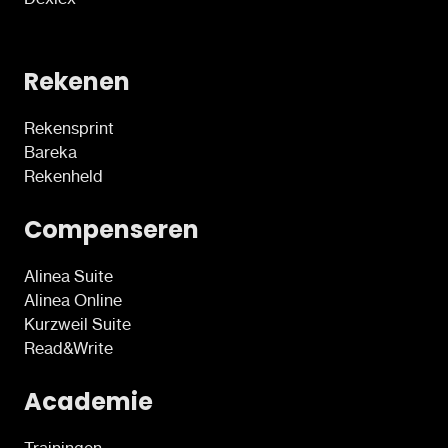
Rekenen
Rekensprint
Bareka
Rekenheld
Compenseren
Alinea Suite
Alinea Online
Kurzweil Suite
Read&Write
Academie
Trainingen