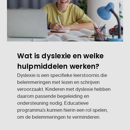
Wat is dyslexie en welke
hulpmiddelen werken?
Dyslexie is een specifieke leerstoornis die
belemmeringen met lezen en schrijven
veroorzaakt. Kinderen met dyslexie hebben
daarom passende begeleiding en
ondersteuning nodig. Educatieve
programma’s kunnen hierin een rol spelen,
om de belemmeringen te verminderen.