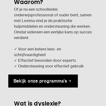
Waarom?
Of je nu een schoolleider,
onderwijsprofessional of ouder bent, samen
met Lexima vind je de praktische
hulpmiddelen en ondersteuning die werken.
Omdat iedereen een eerlijke kans op succes
verdient.
✓ Voor een betere lees- en
schrijfvaardigheid
✓ Effectief bevonden door experts
✓ Ondersteuning voor effectief gebruik
Bekijk onze programma's
Wat is dyslexie?