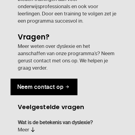
onderwijsprofessionals en ook voor
leerlingen. Door een training te volgen zet je
een programma succesvol in.
Vragen?
Meer weten over dyslexie en het
aanschaffen van onze programma’s? Neem
gerust contact met ons op. We helpen je
graag verder.
Neem contact op
Veelgestelde vragen
Wat is de betekenis van dyslexie?
Meer