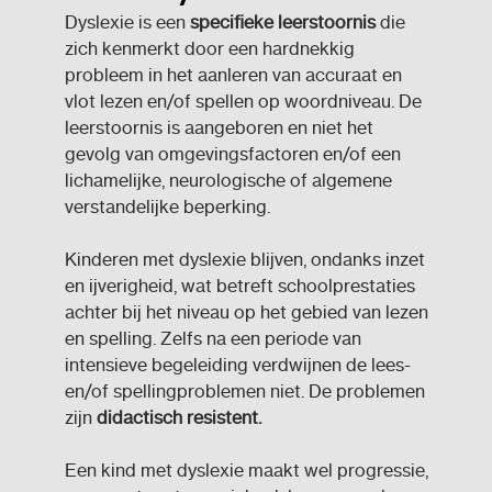
Dyslexie is een
specifieke leerstoornis
die
zich kenmerkt door een hardnekkig
probleem in het aanleren van accuraat en
vlot lezen en/of spellen op woordniveau. De
leerstoornis is aangeboren en niet het
gevolg van omgevingsfactoren en/of een
lichamelijke, neurologische of algemene
verstandelijke beperking.
Kinderen met dyslexie blijven, ondanks inzet
en ijverigheid, wat betreft schoolprestaties
achter bij het niveau op het gebied van lezen
en spelling. Zelfs na een periode van
intensieve begeleiding verdwijnen de lees-
en/of spellingproblemen niet. De problemen
zijn
didactisch resistent.
Een kind met dyslexie maakt wel progressie,