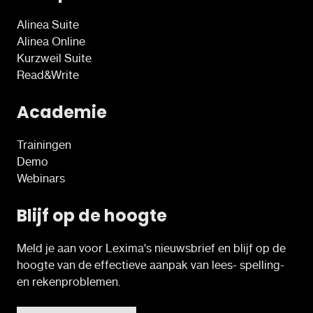
Alinea Suite
Alinea Online
Kurzweil Suite
Read&Write
Academie
Trainingen
Demo
Webinars
Blijf op de hoogte
Meld je aan voor Lexima's nieuwsbrief en blijf op de
hoogte van de effectieve aanpak van lees- spelling-
en rekenproblemen.