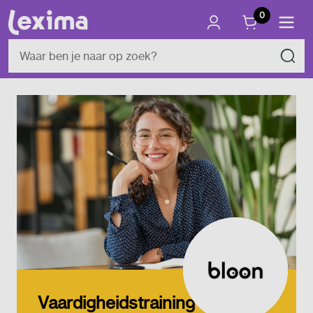
0
Vaardigheidstraining