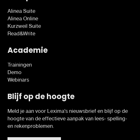
Alinea Suite
Alinea Online
Kurzweil Suite
Read&Write
Academie
Trainingen
Demo
Webinars
Blijf op de hoogte
Meld je aan voor Lexima's nieuwsbrief en blijf op de
hoogte van de effectieve aanpak van lees- spelling-
en rekenproblemen.