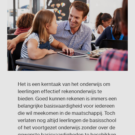
Het is een kerntaak van het onderwijs om
leerlingen effectief rekenonderwijs te
bieden. Goed kunnen rekenen is immers een
belangrijke basisvaardigheid voor iedereen
die wil meekomen in de maatschappij. Toch
verlaten nog altijd leerlingen de basisschool
of het voortgezet onderwijs zonder over de
gewenste basisvaardigheden te beschikken.