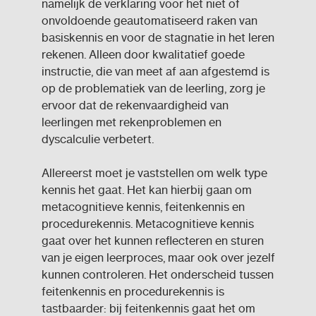
namelijk de verklaring voor het niet of
onvoldoende geautomatiseerd raken van
basiskennis en voor de stagnatie in het leren
rekenen. Alleen door kwalitatief goede
instructie, die van meet af aan afgestemd is
op de problematiek van de leerling, zorg je
ervoor dat de rekenvaardigheid van
leerlingen met rekenproblemen en
dyscalculie verbetert.
Allereerst moet je vaststellen om welk type
kennis het gaat. Het kan hierbij gaan om
metacognitieve kennis, feitenkennis en
procedurekennis. Metacognitieve kennis
gaat over het kunnen reflecteren en sturen
van je eigen leerproces, maar ook over jezelf
kunnen controleren. Het onderscheid tussen
feitenkennis en procedurekennis is
tastbaarder: bij feitenkennis gaat het om