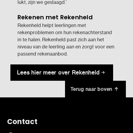
lukt, zijn we geslaagd.’
Rekenen met Rekenheld
Rekenheld helpt leerlingen met
rekenproblemen om hun rekenachterstand
in te halen. Rekenheld past zich aan het
niveau van de leerling aan en zorgt voor een
passend rekenaanbod.
Lees hier meer over Rekenheld
Terug naar boven
Contact