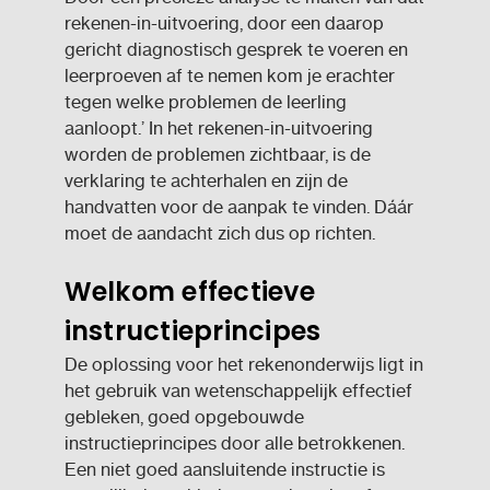
rekenen-in-uitvoering, door een daarop
gericht diagnostisch gesprek te voeren en
leerproeven af te nemen kom je erachter
tegen welke problemen de leerling
aanloopt.’ In het rekenen-in-uitvoering
worden de problemen zichtbaar, is de
verklaring te achterhalen en zijn de
handvatten voor de aanpak te vinden. Dáár
moet de aandacht zich dus op richten.
Welkom effectieve
instructieprincipes
De oplossing voor het rekenonderwijs ligt in
het gebruik van wetenschappelijk effectief
gebleken, goed opgebouwde
instructieprincipes door alle betrokkenen.
Een niet goed aansluitende instructie is