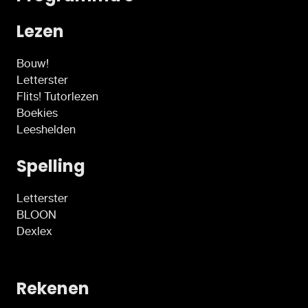
Lezen
Bouw!
Letterster
Flits! Tutorlezen
Boekies
Leeshelden
Spelling
Letterster
BLOON
Dexlex
Rekenen