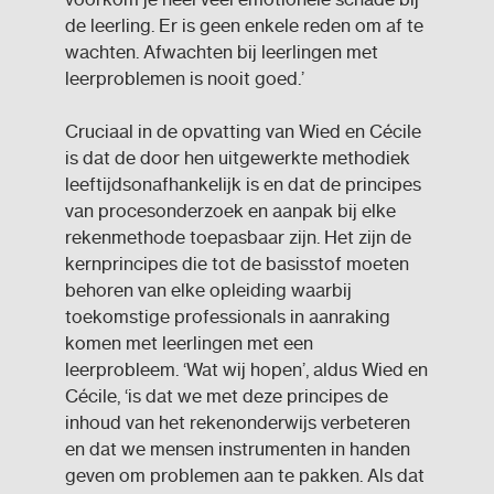
de leerling. Er is geen enkele reden om af te
wachten. Afwachten bij leerlingen met
leerproblemen is nooit goed.’
Cruciaal in de opvatting van Wied en Cécile
is dat de door hen uitgewerkte methodiek
leeftijdsonafhankelijk is en dat de principes
van procesonderzoek en aanpak bij elke
rekenmethode toepasbaar zijn. Het zijn de
kernprincipes die tot de basisstof moeten
behoren van elke opleiding waarbij
toekomstige professionals in aanraking
komen met leerlingen met een
leerprobleem. ‘Wat wij hopen’, aldus Wied en
Cécile, ‘is dat we met deze principes de
inhoud van het rekenonderwijs verbeteren
en dat we mensen instrumenten in handen
geven om problemen aan te pakken. Als dat