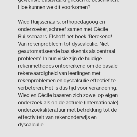
Hoe kunnen we dit voorkomen?
Wied Ruijssenaars, orthopedagoog en
onderzoeker, schreef samen met Cécile
Ruijssenaars-Elshoff het boek ‘Berekend!
Van rekenprobleem tot dyscalculie. Niet-
geautomatiseerde basiskennis als centraal
probleem’. In hun visie zijn de huidige
rekenmethodes ontoereikend om de basale
rekenvaardigheid van leerlingen met
rekenproblemen en dyscalculie effectief te
verbeteren. Het is dus tijd voor verandering.
Wied en Cécile baseren zich zowel op eigen
onderzoek als op de actuele (internationale)
onderzoeksliteratuur met betrekking tot de
effectiviteit van rekenonderwijs en
dyscalculie.