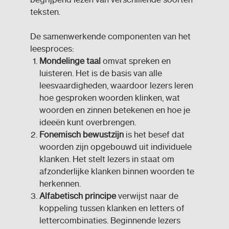
teksten.
De samenwerkende componenten van het
leesproces:
Mondelinge taal
omvat spreken en
luisteren. Het is de basis van alle
leesvaardigheden, waardoor lezers leren
hoe gesproken woorden klinken, wat
woorden en zinnen betekenen en hoe je
ideeën kunt overbrengen.
Fonemisch bewustzijn
is het besef dat
woorden zijn opgebouwd uit individuele
klanken. Het stelt lezers in staat om
afzonderlijke klanken binnen woorden te
herkennen.
Alfabetisch principe
verwijst naar de
koppeling tussen klanken en letters of
lettercombinaties. Beginnende lezers