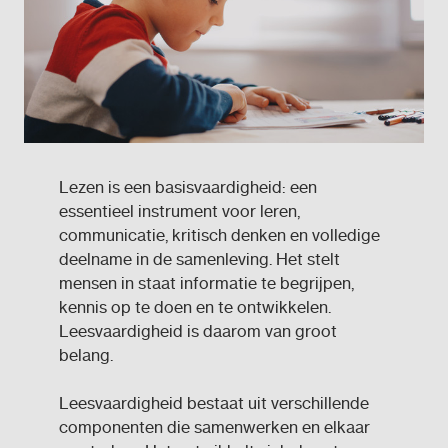
Lezen is een basisvaardigheid: een
essentieel instrument voor leren,
communicatie, kritisch denken en volledige
deelname in de samenleving. Het stelt
mensen in staat informatie te begrijpen,
kennis op te doen en te ontwikkelen.
Leesvaardigheid is daarom van groot
belang.
Leesvaardigheid bestaat uit verschillende
componenten die samenwerken en elkaar