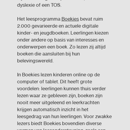
dyslexie of een TOS.
Het leesprogramma
Boekies
bevat ruim
2.000 gevarieerde en actuele digitale
kinder- en jeugdboeken. Leerlingen kiezen
onder andere op basis van interesses en
onderwerpen een boek. Zo lezen zij altijd
boeken die aansluiten bij hun
belevingswereld.
In Boekies lezen kinderen online op de
computer of tablet. Dit heeft grote
voordelen: leerlingen kunnen thuis verder
lezen waar ze gebleven zijn, boeken zijn
nooit meer uitgeleend en leerkrachten
krijgen automatisch inzicht in het
leesgedrag van hun leerlingen. Voor zwakke
lezers biedt Boekies bovendien diverse