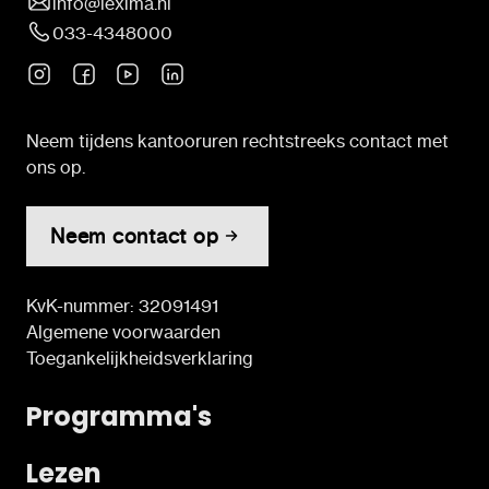
info@lexima.nl
033-4348000
Neem tijdens kantooruren rechtstreeks contact met
ons op.
Neem contact op
KvK-nummer: 32091491
Algemene voorwaarden
Toegankelijkheidsverklaring
Programma's
Lezen