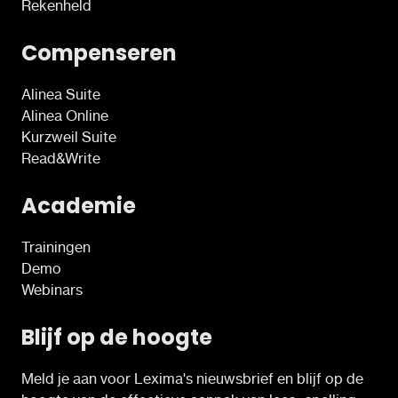
Rekenheld
Compenseren
Alinea Suite
Alinea Online
Kurzweil Suite
Read&Write
Academie
Trainingen
Demo
Webinars
Blijf op de hoogte
Meld je aan voor Lexima's nieuwsbrief en blijf op de