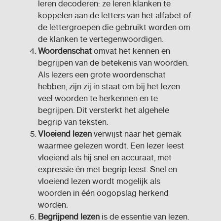
leren decoderen: ze leren klanken te
koppelen aan de letters van het alfabet of
de lettergroepen die gebruikt worden om
de klanken te vertegenwoordigen.
Woordenschat
omvat het kennen en
begrijpen van de betekenis van woorden.
Als lezers een grote woordenschat
hebben, zijn zij in staat om bij het lezen
veel woorden te herkennen en te
begrijpen. Dit versterkt het algehele
begrip van teksten.
Vloeiend lezen
verwijst naar het gemak
waarmee gelezen wordt. Een lezer leest
vloeiend als hij snel en accuraat, met
expressie én met begrip leest. Snel en
vloeiend lezen wordt mogelijk als
woorden in één oogopslag herkend
worden.
Begrijpend lezen
is de essentie van lezen.