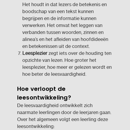
Het houdt in dat lezers de betekenis en
boodschap van een tekst kunnen
begrijpen en de informatie kunnen
verwerken. Het omvat het leggen van
verbanden tussen woorden, zinnen en
alinea’s en het afleiden van hoofdideeën
en betekenissen uit de context.
Leesplezier
zegt iets over de houding ten
opzichte van lezen. Hoe groter het
leesplezier, hoe meer er gelezen wordt en
hoe beter de leesvaardigheid.
Hoe verloopt de
leesontwikkeling?
De leesvaardigheid ontwikkelt zich
naarmate leerlingen door de leerjaren gaan.
Over het algemeen volgt een leerling deze
leesontwikkeling: