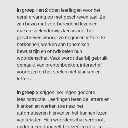
In groep 1 en 2
doen leerlingen voor het
eerst ervaring op met geschreven taal. Ze
zijn bezig met voorbereidend lezen en
maken spelenderwijs kennis met het
geschreven woord: ze beginnen letters te
herkennen, werken aan fonemisch
bewustzijn en ontwikkelen hun
woordenschat. Vaak wordt daarbij gebruik
gemaakt van prentenboeken, interactief
voorlezen en het spelen met klanken en
letters.
In groep 3
krijgen leerlingen gerichte
leesinstructie. Leerlingen leren de letters en
klanken en werken toe naar het
automatiseren hiervan en het kunnen lezen
van teksten. Hun woordenschat vergroot,
onder meer door zelf te lezen en door te