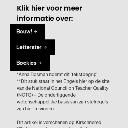
Klik hier voor meer
informatie over:
Bouw!
Letterster
Boekies
*Anna Bosman noemt dit ’tekstbegrip’
**Dit stuk staat in het Engels hier op de site
van de National Council on Teacher Quality
(NCTQ) – De onderliggende
wetenschappelijke basis van zijn stelregels
zijn hier te vinden.
Dit artikel is verschenen op Kirschnered.