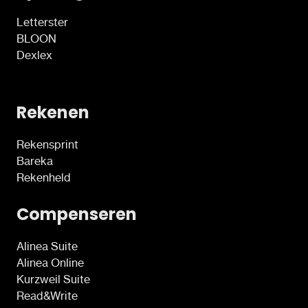
Letterster
BLOON
Dexlex
Rekenen
Rekensprint
Bareka
Rekenheld
Compenseren
Alinea Suite
Alinea Online
Kurzweil Suite
Read&Write