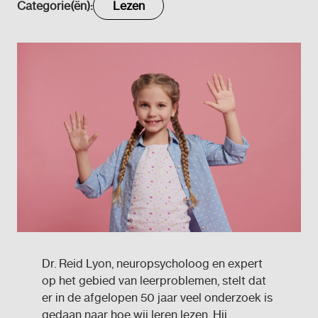
Categorie(ën):
Lezen
Dr. Reid Lyon, neuropsycholoog en expert
op het gebied van leerproblemen, stelt dat
er in de afgelopen 50 jaar veel onderzoek is
gedaan naar hoe wij leren lezen. Hij