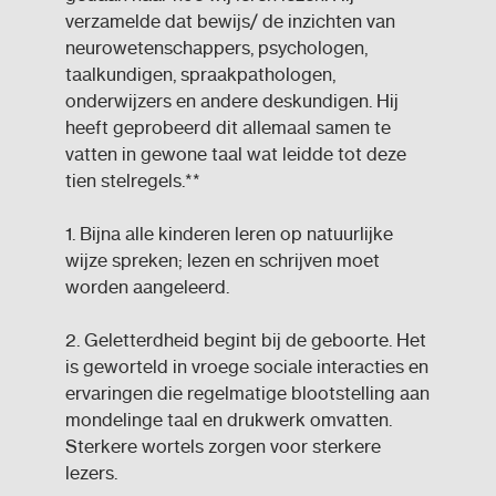
verzamelde dat bewijs/ de inzichten van
neurowetenschappers, psychologen,
taalkundigen, spraakpathologen,
onderwijzers en andere deskundigen. Hij
heeft geprobeerd dit allemaal samen te
vatten in gewone taal wat leidde tot deze
tien stelregels.**
1. Bijna alle kinderen leren op natuurlijke
wijze spreken; lezen en schrijven moet
worden aangeleerd.
2. Geletterdheid begint bij de geboorte. Het
is geworteld in vroege sociale interacties en
ervaringen die regelmatige blootstelling aan
mondelinge taal en drukwerk omvatten.
Sterkere wortels zorgen voor sterkere
lezers.