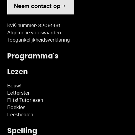
Neem contact op
KvK-nummer: 32091491
Algemene voorwaarden
Toegankelijkheidsverklaring
Programma's
Lezen
Bouw!
Letterster
Flits! Tutorlezen
Boekies
Leeshelden
Spelling