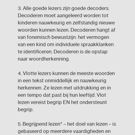
3. Alle goede lezers zijn goede decoders.
Decoderen moet aangeleerd worden tot
kinderen nauwkeurig en zelfstandig nieuwe
woorden kunnen lezen. Decoderen hangt af
van fonemisch bewustzijn: het vermogen
van een kind om individuele spraakklanken
te identificeren. Decoderen is de opstap
naar woordherkenning.
4. Vlotte lezers kunnen de meeste woorden
in een tekst onmiddellijk en nauwkeurig
herkennen. Ze lezen met uitdrukking en in
een tempo dat past bij hun leeftijd. Vlot
lezen vereist begrip EN het ondersteunt
begrip.
5. Begrijpend lezen* – het doel van lezen – is
gebaseerd op meerdere vaardigheden en