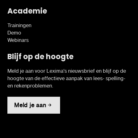
Academie
Trainingen
Demo
Webinars
Blijf op de hoogte
Meld je aan voor Lexima's nieuwsbrief en blijf op de
hoogte van de effectieve aanpak van lees- spelling-
en rekenproblemen.
Meld je aan