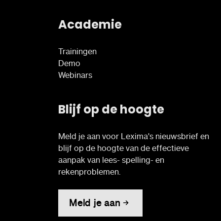
Academie
Trainingen
Demo
Webinars
Blijf op de hoogte
Meld je aan voor Lexima's nieuwsbrief en
blijf op de hoogte van de effectieve
aanpak van lees- spelling- en
rekenproblemen.
Meld je aan