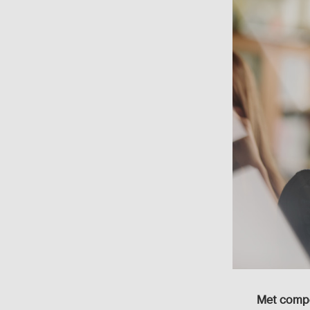
Met compe