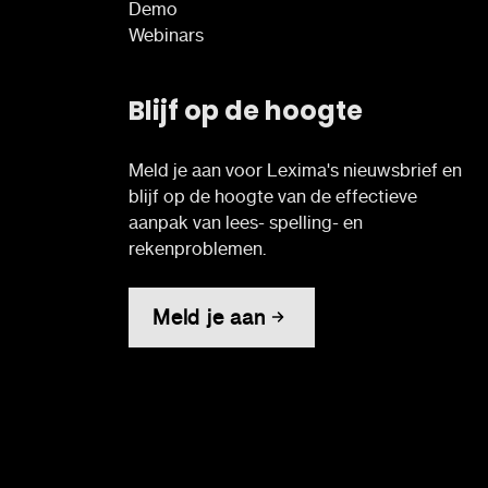
Demo
Webinars
Blijf op de hoogte
Meld je aan voor Lexima's nieuwsbrief en
blijf op de hoogte van de effectieve
aanpak van lees- spelling- en
rekenproblemen.
Meld je aan