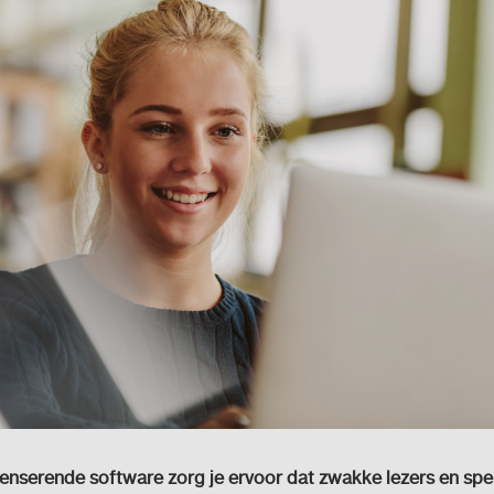
nserende software zorg je ervoor dat zwakke lezers en spel