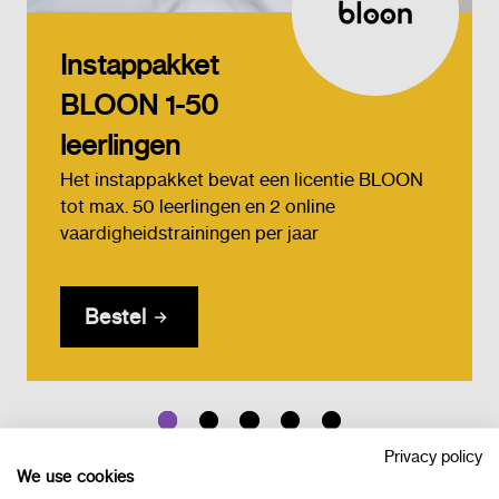
Instappakket
BLOON 1-50
leerlingen
Het instappakket bevat een licentie BLOON
tot max. 50 leerlingen en 2 online
vaardigheidstrainingen per jaar
Bestel
Privacy policy
We use cookies