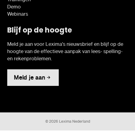
Demo
Webinars
Blijf op de hoogte
Meld je aan voor Lexima's nieuwsbrief en blijf op de
hoogte van de effectieve aanpak van lees- spelling-
en rekenproblemen.
Meld je aan
© 2026 Lexima Nederland