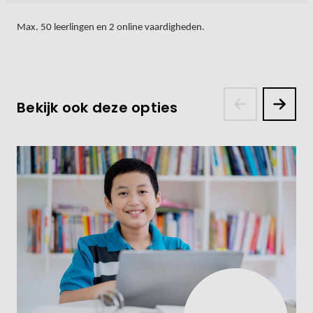
Max. 50 leerlingen en 2 online vaardigheden.
Bekijk ook deze opties