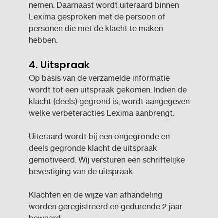
nemen. Daarnaast wordt uiteraard binnen
Lexima gesproken met de persoon of
personen die met de klacht te maken
hebben.
4. Uitspraak
Op basis van de verzamelde informatie
wordt tot een uitspraak gekomen. Indien de
klacht (deels) gegrond is, wordt aangegeven
welke verbeteracties Lexima aanbrengt.
Uiteraard wordt bij een ongegronde en
deels gegronde klacht de uitspraak
gemotiveerd. Wij versturen een schriftelijke
bevestiging van de uitspraak.
Klachten en de wijze van afhandeling
worden geregistreerd en gedurende 2 jaar