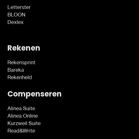
Letterster
BLOON
Dexlex
Rekenen
Rekensprint
Bareka
Rekenheld
Compenseren
Alinea Suite
Alinea Online
Kurzweil Suite
Read&Write