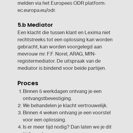
melden via het Europees ODR platform:
ec.europa.eu/odr
.
5.b Mediator
Een klacht die tussen klant en Lexima niet
rechtstreeks tot een oplossing kan worden
gebracht, kan worden voorgelegd aan
mevrouw mr. F.F. Norel, ARAG, MfN-
registermediator. De uitspraak van de
mediator is bindend voor beide partijen.
Proces
Binnen 5 werkdagen ontvang je een
ontvangstbevestiging.
We behandelen je klacht vertrouwelijk.
Binnen 4 weken ontvang je een voorstel
voor een oplossing.
Is er meer tijd nodig? Dan laten we je dit