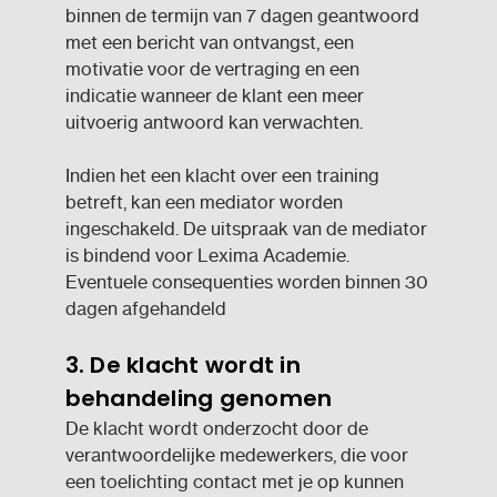
binnen de termijn van 7 dagen geantwoord
met een bericht van ontvangst, een
motivatie voor de vertraging en een
indicatie wanneer de klant een meer
uitvoerig antwoord kan verwachten.
Indien het een klacht over een training
betreft, kan een mediator worden
ingeschakeld. De uitspraak van de mediator
is bindend voor Lexima Academie.
Eventuele consequenties worden binnen 30
dagen afgehandeld
3. De klacht wordt in
behandeling genomen
De klacht wordt onderzocht door de
verantwoordelijke medewerkers, die voor
een toelichting contact met je op kunnen