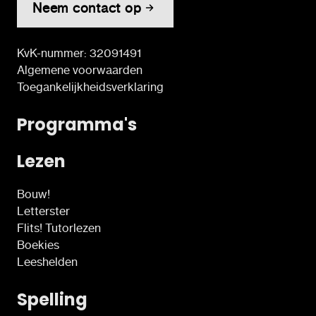
Neem contact op
KvK-nummer: 32091491
Algemene voorwaarden
Toegankelijkheidsverklaring
Programma's
Lezen
Bouw!
Letterster
Flits! Tutorlezen
Boekies
Leeshelden
Spelling