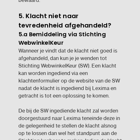
bewaard.
5. Klacht niet naar
tevredenheid afgehandeld?
5.a Bemiddeling via Stichting
WebwinkelKeur
Wanneer je vindt dat de klacht niet goed is
afgehandeld, dan kun je je wenden tot
Stichting WebwinkelKeur (SW). Een klacht
kan worden ingediend via een
klachtenformulier op de website van de SW
nadat de klacht is ingediend bij Lexima en
getracht is tot een oplossing te komen.
De bij de SW ingediende klacht zal worden
doorgestuurd naar Lexima teneinde deze in
de gelegenheid te stellen de klacht alsnog
op te lossen dan wel het standpunt aan de