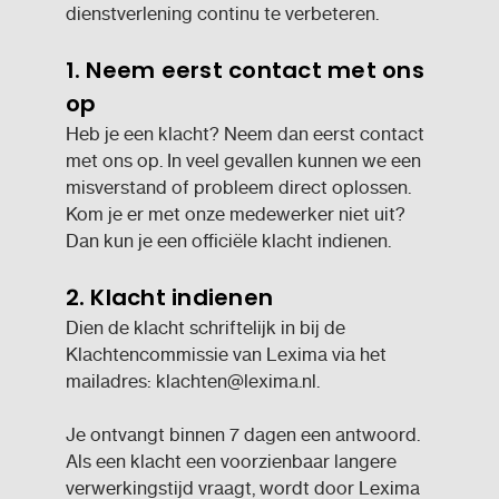
dienstverlening continu te verbeteren.
1. Neem eerst contact met ons
op
Heb je een klacht? Neem dan eerst contact
met ons op. In veel gevallen kunnen we een
misverstand of probleem direct oplossen.
Kom je er met onze medewerker niet uit?
Dan kun je een officiële klacht indienen.
2. Klacht indienen
Dien de klacht schriftelijk in bij de
Klachtencommissie van Lexima via het
mailadres:
klachten@lexima.nl
.
Je ontvangt binnen 7 dagen een antwoord.
Als een klacht een voorzienbaar langere
verwerkingstijd vraagt, wordt door Lexima