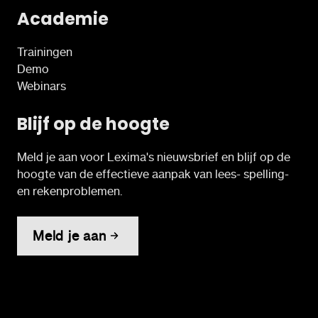
Academie
Trainingen
Demo
Webinars
Blijf op de hoogte
Meld je aan voor Lexima's nieuwsbrief en blijf op de
hoogte van de effectieve aanpak van lees- spelling-
en rekenproblemen.
Meld je aan