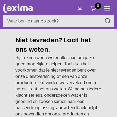
0
Niet tevreden? Laat het
ons weten.
Bij Lexima doen we er alles aan om je zo
goed mogelijk te helpen. Toch kan het
voorkomen dat je niet tevreden bent over
onze dienstverlening of een van onze
producten. Dat vinden we vervelend om te
horen. Laat het ons weten. We nemen iedere
klacht serieus, onderzoeken wat er is
gebeurd en zoeken samen naar een
passende oplossing. Jouw feedback helpt
ons bovendien om onze producten en