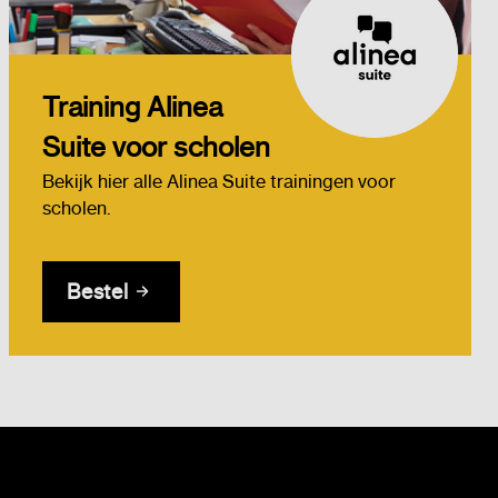
Training Alinea
Suite voor scholen
Bekijk hier alle Alinea Suite trainingen voor
scholen.
Bestel