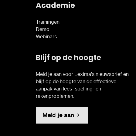
Academie
Trainingen
Demo
Webinars
Blijf op de hoogte
Meld je aan voor Lexima's nieuwsbrief en
blijf op de hoogte van de effectieve
aanpak van lees- spelling- en
rekenproblemen.
Meld je aan