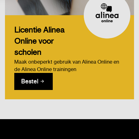
Licentie Alinea
Online voor
scholen
Maak onbeperkt gebruik van Alinea Online en
de Alinea Online trainingen
Bestel