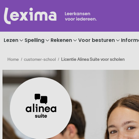
Lezen
Spelling
Rekenen
Voor besturen
Inform
Home
customer-school
Licentie Alinea Suite voor scholen