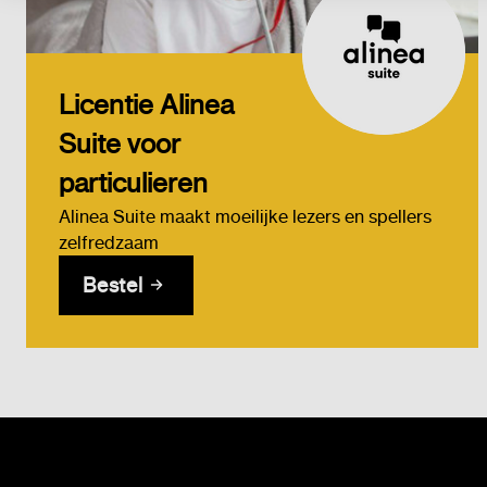
Licentie Alinea
Suite voor
particulieren
Alinea Suite maakt moeilijke lezers en spellers
zelfredzaam
Bestel