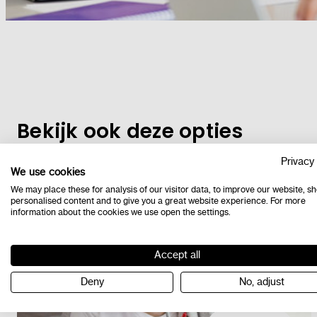
Bekijk ook deze opties
Privacy 
We use cookies
We may place these for analysis of our visitor data, to improve our website, s
personalised content and to give you a great website experience. For more
information about the cookies we use open the settings.
Accept all
Deny
No, adjust