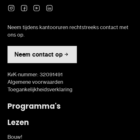
Neem tijdens kantooruren rechtstreeks contact met
ons op.
Neem contact op
KvK-nummer: 32091491
Algemene voorwaarden
Toegankelijkheidsverklaring
Programma's
Lezen
Bouw!