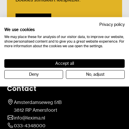
Bestel
Privacy policy
We use cookies
We may place these for analysis of our visitor data, to improve our website,
show personalised content and to give you a great website experience. For
more information about the cookies we use open the settings.
Accept all
Deny
No, adjust
Contact
Amsterdamseweg 51B
3812 RP Amersfoort
info@lexima.nl
033-4348000