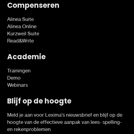
Compenseren
Alinea Suite
Alinea Online
Kurzweil Suite
Read&Write
Academie
Trainingen
Demo
Webinars
Blijf op de hoogte
Meld je aan voor Lexima's nieuwsbrief en blijf op de
hoogte van de effectieve aanpak van lees- spelling-
en rekenproblemen.