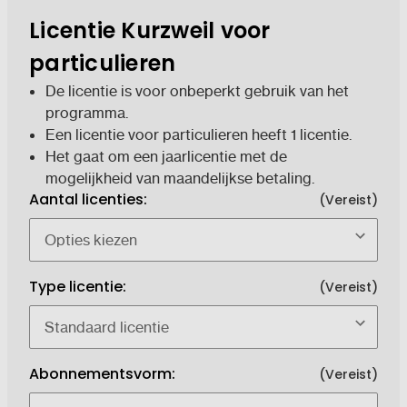
Licentie Kurzweil voor
particulieren
De licentie is voor onbeperkt gebruik van het
programma.
Een licentie voor particulieren heeft 1 licentie.
Het gaat om een jaarlicentie met de
mogelijkheid van maandelijkse betaling.
Aantal licenties:
(Vereist)
Type licentie:
(Vereist)
Abonnementsvorm:
(Vereist)