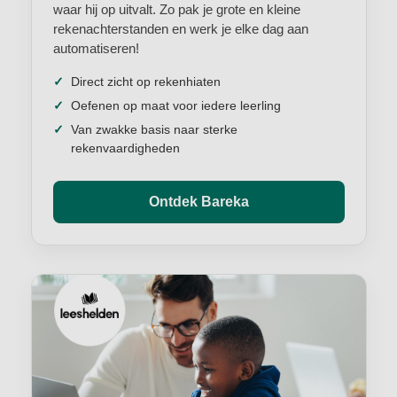
waar hij op uitvalt. Zo pak je grote en kleine
rekenachterstanden en werk je elke dag aan
automatiseren!
Direct zicht op rekenhiaten
Oefenen op maat voor iedere leerling
Van zwakke basis naar sterke
rekenvaardigheden
Ontdek Bareka