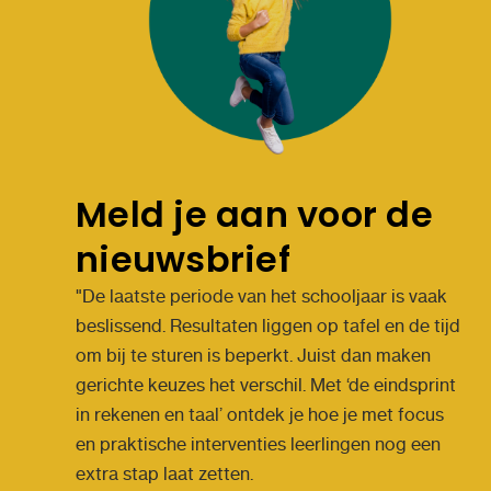
Meld je aan voor de
nieuwsbrief
"De laatste periode van het schooljaar is vaak
beslissend. Resultaten liggen op tafel en de tijd
om bij te sturen is beperkt. Juist dan maken
gerichte keuzes het verschil. Met ‘de eindsprint
in rekenen en taal’ ontdek je hoe je met focus
en praktische interventies leerlingen nog een
extra stap laat zetten.