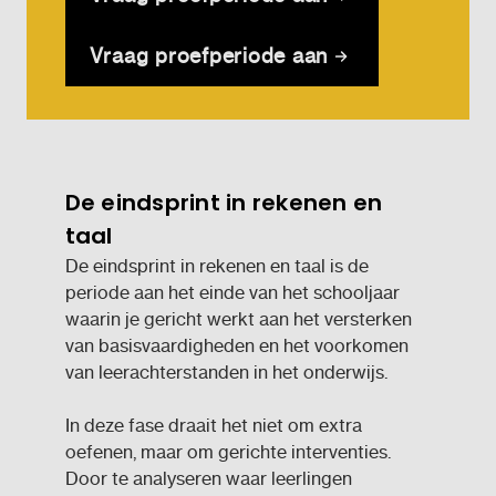
Vraag proefperiode aan
De eindsprint in rekenen en
taal
De eindsprint in rekenen en taal is de
periode aan het einde van het schooljaar
waarin je gericht werkt aan het versterken
van basisvaardigheden en het voorkomen
van leerachterstanden in het onderwijs.
In deze fase draait het niet om extra
oefenen, maar om gerichte interventies.
Door te analyseren waar leerlingen