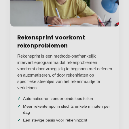
Rekensprint voorkomt
rekenproblemen
Rekensprint is een methode-onafhankelijk
interventieprogramma dat rekenproblemen
voorkomt door vroegtijdig te beginnen met oefenen
en automatiseren, of door rekenhiaten op
specifieke steentjes van het rekenmuurtje te
verkleinen.
Automatiseren zonder eindeloos tellen
Meer rekentempo in slechts enkele minuten per
dag
Een stevige basis voor rekeninzicht