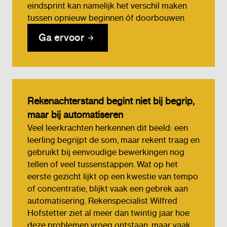
eindsprint kan namelijk het verschil maken
tussen opnieuw beginnen óf doorbouwen
Ga ervoor
Rekenachterstand begint niet bij begrip,
maar bij automatiseren
Veel leerkrachten herkennen dit beeld: een
leerling begrijpt de som, maar rekent traag en
gebruikt bij eenvoudige bewerkingen nog
tellen of veel tussenstappen. Wat op het
eerste gezicht lijkt op een kwestie van tempo
of concentratie, blijkt vaak een gebrek aan
automatisering. Rekenspecialist Wilfred
Hofstetter ziet al meer dan twintig jaar hoe
deze problemen vroeg ontstaan, maar vaak