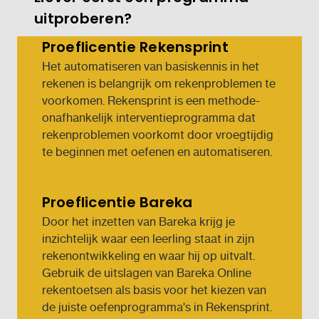
uitproberen?
Proeflicentie Rekensprint
Het automatiseren van basiskennis in het
rekenen is belangrijk om rekenproblemen te
voorkomen. Rekensprint is een methode-
onafhankelijk interventieprogramma dat
rekenproblemen voorkomt door vroegtijdig
te beginnen met oefenen en automatiseren.
Proeflicentie Bareka
Door het inzetten van Bareka krijg je
inzichtelijk waar een leerling staat in zijn
rekenontwikkeling en waar hij op uitvalt.
Gebruik de uitslagen van Bareka Online
rekentoetsen als basis voor het kiezen van
de juiste oefenprogramma's in Rekensprint.