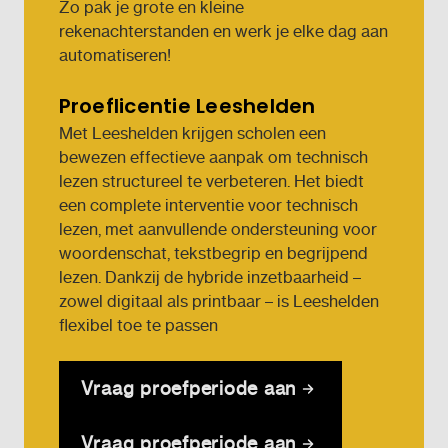
Zo pak je grote en kleine
rekenachterstanden en werk je elke dag aan
automatiseren!
Proeflicentie Leeshelden
Met Leeshelden krijgen scholen een
bewezen effectieve aanpak om technisch
lezen structureel te verbeteren. Het biedt
een complete interventie voor technisch
lezen, met aanvullende ondersteuning voor
woordenschat, tekstbegrip en begrijpend
lezen. Dankzij de hybride inzetbaarheid –
zowel digitaal als printbaar – is Leeshelden
flexibel toe te passen
Vraag proefperiode aan
Vraag proefperiode aan