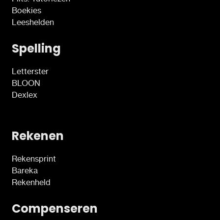
Boekies
Leeshelden
Spelling
Letterster
BLOON
Dexlex
Rekenen
Rekensprint
Bareka
Rekenheld
Compenseren