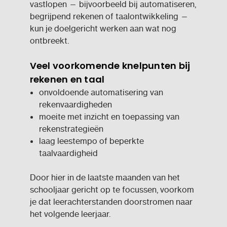
vastlopen — bijvoorbeeld bij automatiseren,
begrijpend rekenen of taalontwikkeling —
kun je doelgericht werken aan wat nog
ontbreekt.
Veel voorkomende knelpunten bij
rekenen en taal
onvoldoende automatisering van
rekenvaardigheden
moeite met inzicht en toepassing van
rekenstrategieën
laag leestempo of beperkte
taalvaardigheid
Door hier in de laatste maanden van het
schooljaar gericht op te focussen, voorkom
je dat leerachterstanden doorstromen naar
het volgende leerjaar.