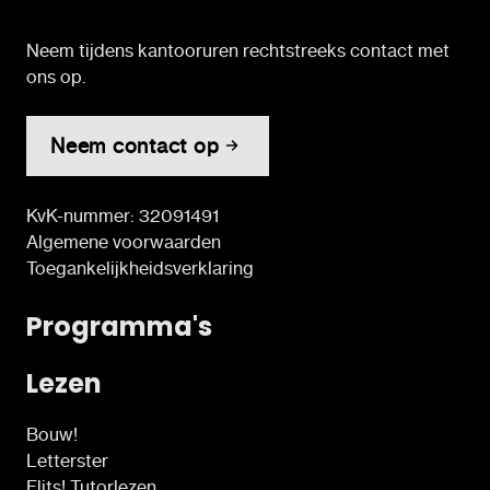
Neem tijdens kantooruren rechtstreeks contact met
ons op.
Neem contact op
KvK-nummer: 32091491
Algemene voorwaarden
Toegankelijkheidsverklaring
Programma's
Lezen
Bouw!
Letterster
Flits! Tutorlezen