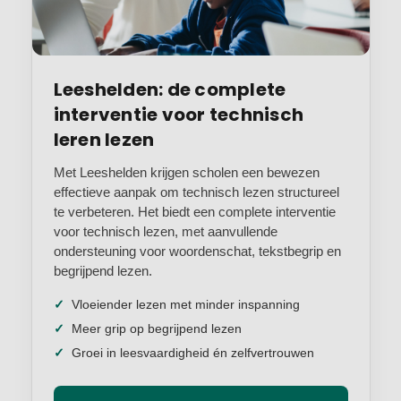
Leeshelden: de complete
interventie voor technisch
leren lezen
Met Leeshelden krijgen scholen een bewezen
effectieve aanpak om technisch lezen structureel
te verbeteren. Het biedt een complete interventie
voor technisch lezen, met aanvullende
ondersteuning voor woordenschat, tekstbegrip en
begrijpend lezen.
Vloeiender lezen met minder inspanning
Meer grip op begrijpend lezen
Groei in leesvaardigheid én zelfvertrouwen