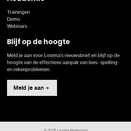
Trainingen
Demo
Webinars
Blijf op de hoogte
Meld je aan voor Lexima's nieuwsbrief en blijf op de
hoogte van de effectieve aanpak van lees- spelling-
en rekenproblemen.
Meld je aan
© 2026 Lexima Nederland