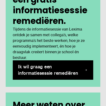
informatiesessie
remediëren.
Tijdens de informatiesessie van Lexima
ontdek je samen met collega’s, welke
programma’s het beste werken, hoe je ze
eenvoudig implementeert, én hoe je
draagvlak creëert binnen je school én
bestuur.
Ik wil graag een
informatiesessie remediëren
Meer weten over