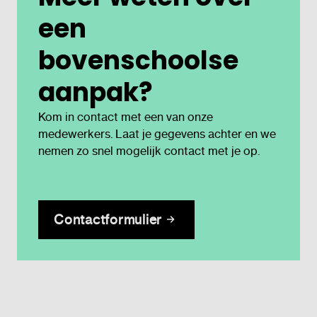
een
bovenschoolse
aanpak?
Kom in contact met een van onze
medewerkers. Laat je gegevens achter en we
nemen zo snel mogelijk contact met je op.
Contactformulier