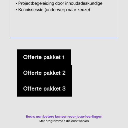
Offerte pakket 1
Offerte pakket 2
Offerte pakket 3