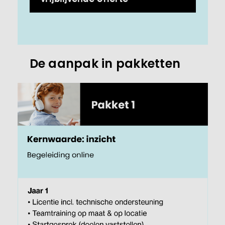
De aanpak in pakketten