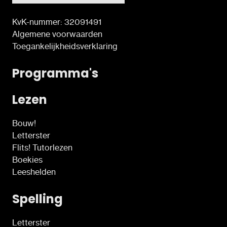
KvK-nummer: 32091491
Algemene voorwaarden
Toegankelijkheidsverklaring
Programma's
Lezen
Bouw!
Letterster
Flits! Tutorlezen
Boekies
Leeshelden
Spelling
Letterster