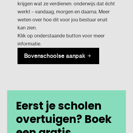
krijgen wat ze verdienen: onderwijs dat écht
werkt – vandaag, morgen en daarna. Meer
weten over hoe dit voor jou bestuur eruit
kan zien.
Klik op onderstaande button voor meer
informatie.
Bovenschoolse aanpak
Eerst je scholen
overtuigen? Boek
een gratis