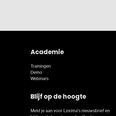
Academie
Trainingen
Demo
Webinars
Blijf op de hoogte
Meld je aan voor Lexima's nieuwsbrief en