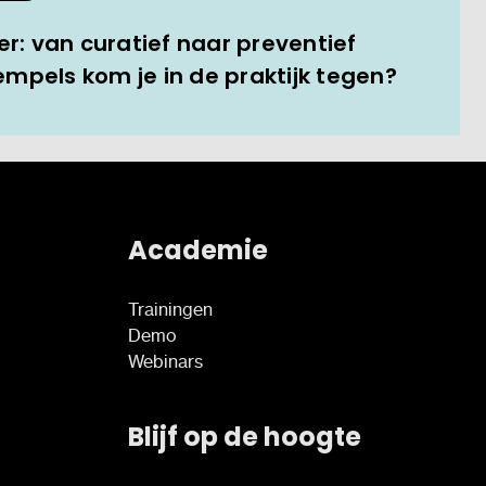
er: van curatief naar preventief
mpels kom je in de praktijk tegen?
Academie
Trainingen
Demo
Webinars
Blijf op de hoogte